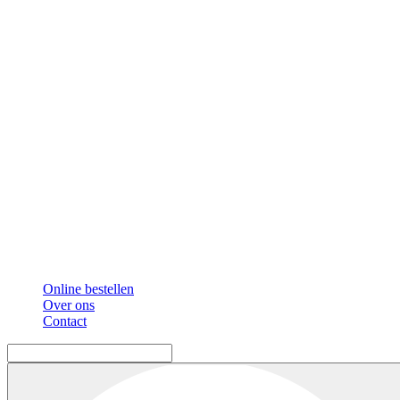
Online bestellen
Over ons
Contact