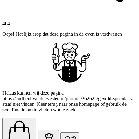
404
Oeps! Het lijkt erop dat deze pagina in de oven is verdwenen
Helaas kunnen wij deze pagina
https://curtheidivanderwesten.nl/product/262625/gevuld-speculaas-
staaf niet vinden. Keer terug naar onze homepage of gebruik de
zoekfunctie om te vinden wat je zoekt.